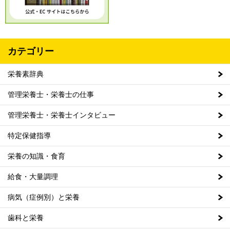
カテゴリー
栄養素辞典
管理栄養士・栄養士の仕事
管理栄養士・栄養士インタビュー
特定保健指導
栄養の知識・食育
給食・大量調理
病気（症例別）と栄養
歯科と栄養