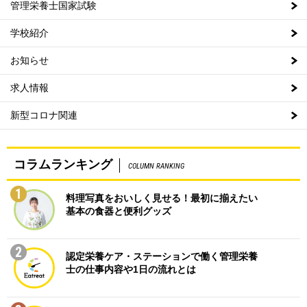
管理栄養士国家試験
学校紹介
お知らせ
求人情報
新型コロナ関連
コラムランキング
COLUMN RANKING
1
料理写真をおいしく見せる！最初に揃えたい
基本の食器と便利グッズ
2
認定栄養ケア・ステーションで働く管理栄養
士の仕事内容や1日の流れとは