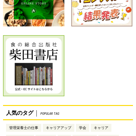
人気のタグ
POPULAR TAG
管理栄養士の仕事
キャリアアップ
学会
キャリア