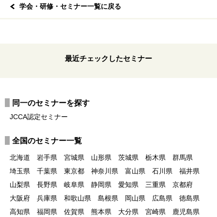
学会・研修・セミナー一覧に戻る
最近チェックしたセミナー
同一のセミナーを探す
JCCA認定セミナー
全国のセミナー一覧
北海道
岩手県
宮城県
山形県
茨城県
栃木県
群馬県
埼玉県
千葉県
東京都
神奈川県
富山県
石川県
福井県
山梨県
長野県
岐阜県
静岡県
愛知県
三重県
京都府
大阪府
兵庫県
和歌山県
島根県
岡山県
広島県
徳島県
高知県
福岡県
佐賀県
熊本県
大分県
宮崎県
鹿児島県