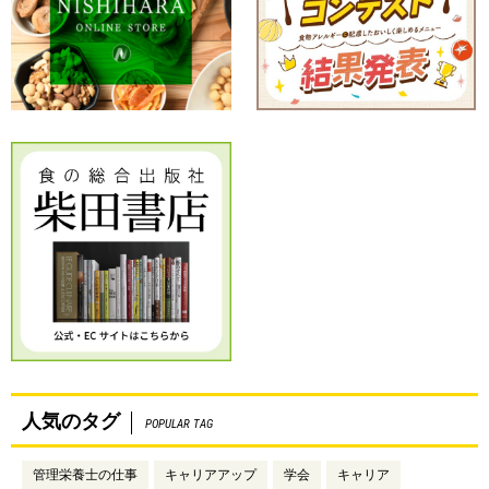
人気のタグ
POPULAR TAG
管理栄養士の仕事
キャリアアップ
学会
キャリア