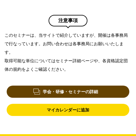
注意事項
このセミナーは、当サイトで紹介していますが、開催は各事務局
で行なっています。お問い合わせは各事務局にお願いいたしま
す。
取得可能な単位についてはセミナー詳細ページや、各資格認定団
体の規約をよくご確認ください。
学会・研修・セミナーの詳細
マイカレンダーに追加