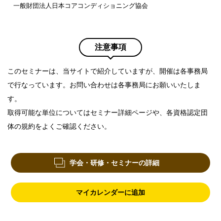
一般財団法人日本コアコンディショニング協会
注意事項
このセミナーは、当サイトで紹介していますが、開催は各事務局
で行なっています。お問い合わせは各事務局にお願いいたしま
す。
取得可能な単位についてはセミナー詳細ページや、各資格認定団
体の規約をよくご確認ください。
学会・研修・セミナーの詳細
マイカレンダーに追加