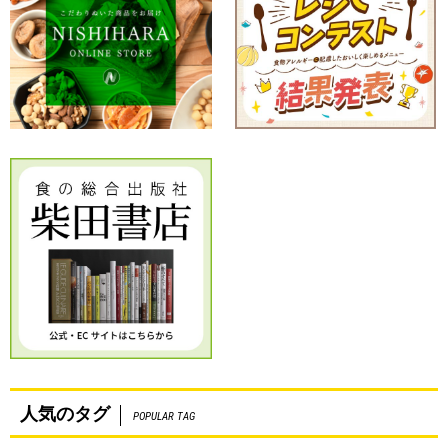
人気のタグ
POPULAR TAG