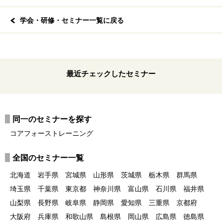
学会・研修・セミナー一覧に戻る
最近チェックしたセミナー
同一のセミナーを探す
コアフォーストレーニング
全国のセミナー一覧
北海道
岩手県
宮城県
山形県
茨城県
栃木県
群馬県
埼玉県
千葉県
東京都
神奈川県
富山県
石川県
福井県
山梨県
長野県
岐阜県
静岡県
愛知県
三重県
京都府
大阪府
兵庫県
和歌山県
島根県
岡山県
広島県
徳島県