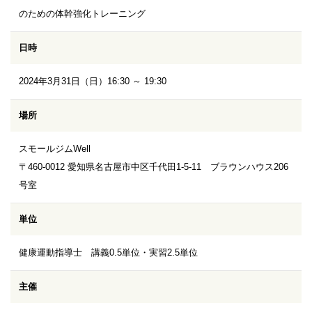
のための体幹強化トレーニング
日時
2024年3月31日（日）16:30 ～ 19:30
場所
スモールジムWell
〒460-0012 愛知県名古屋市中区千代田1-5-11 ブラウンハウス206
号室
単位
健康運動指導士 講義0.5単位・実習2.5単位
主催