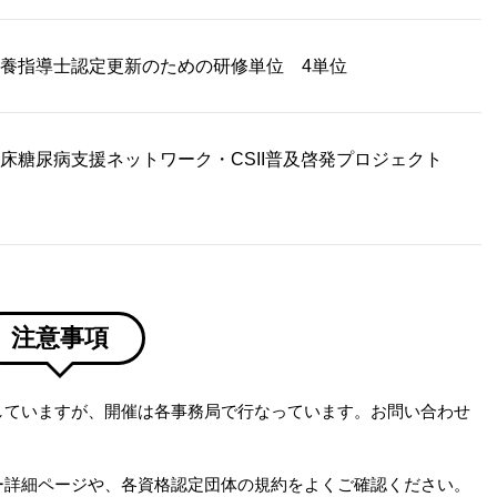
養指導士認定更新のための研修単位 4単位
床糖尿病支援ネットワーク・CSII普及啓発プロジェクト
注意事項
していますが、開催は各事務局で行なっています。お問い合わせ
ー詳細ページや、各資格認定団体の規約をよくご確認ください。