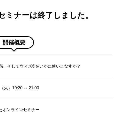
セミナーは終了しました。
開催概要
階、そしてウィズ®をいかに使いこなすか？
火）19:20 ～ 21:00
したオンラインセミナー