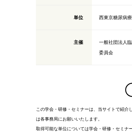
単位
西東京糖尿病療
主催
一般社団法人臨
委員会
この学会・研修・セミナーは、当サイトで紹介
は各事務局にお願いいたします。
取得可能な単位については学会・研修・セミナ