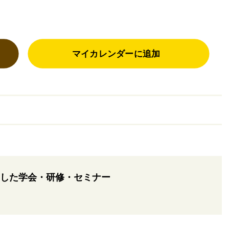
マイカレンダーに追加
した学会・研修・セミナー