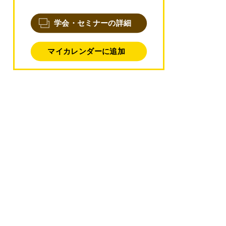
学会・セミナーの詳細
マイカレンダーに追加