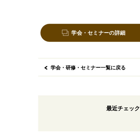
学会・セミナーの詳細
学会・研修・セミナー一覧に戻る
最近チェック