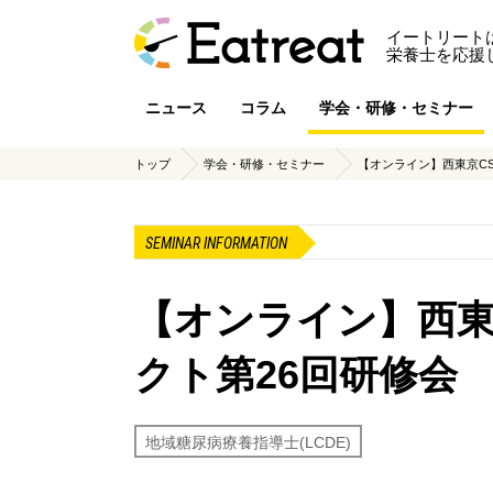
イートリート
栄養士を応援
ニュース
コラム
学会・研修・セミナー
トップ
学会・研修・セミナー
【オンライン】西東京CS
SEMINAR INFORMATION
【オンライン】西東
クト第26回研修会
地域糖尿病療養指導士(LCDE)