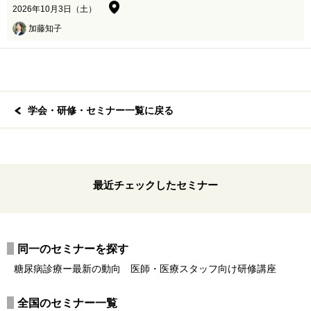
2026年10月3日（土）
加藤知子
学会・研修・セミナー一覧に戻る
最近チェックしたセミナー
同一のセミナーを探す
糖尿病診療ー最新の動向 医師・医療スタッフ向け研修講座
全国のセミナー一覧