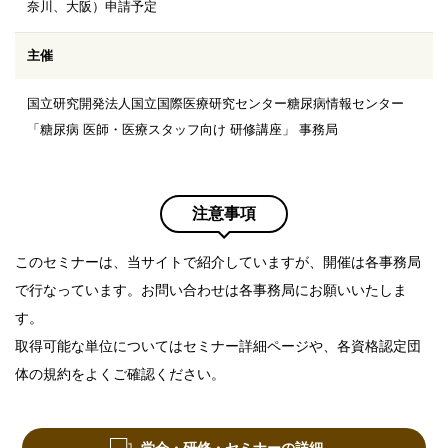
奈川、大阪）申請予定
主催
国立研究開発法人国立国際医療研究センター糖尿病情報センター
「糖尿病 医師・医療スタッフ向け 研修講座」 事務局
注意事項
このセミナーは、当サイトで紹介していますが、開催は各事務局
で行なっています。お問い合わせは各事務局にお願いいたしま
す。
取得可能な単位についてはセミナー詳細ページや、各資格認定団
体の規約をよくご確認ください。