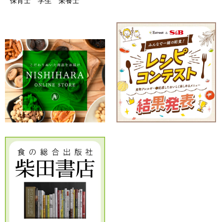
保育士
学生
栄養士