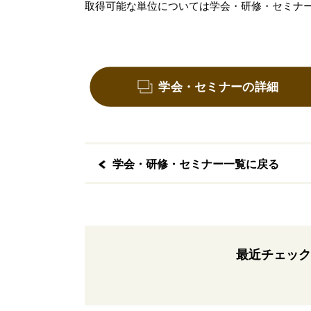
取得可能な単位については学会・研修・セミナ
学会・セミナーの詳細
学会・研修・セミナー一覧に戻る
最近チェック