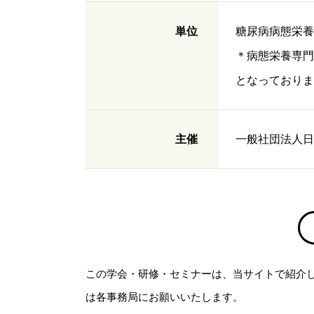
単位
糖尿病病態栄養
＊病態栄養専門
となっておりま
主催
一般社団法人日
この学会・研修・セミナーは、当サイトで紹介
は各事務局にお願いいたします。