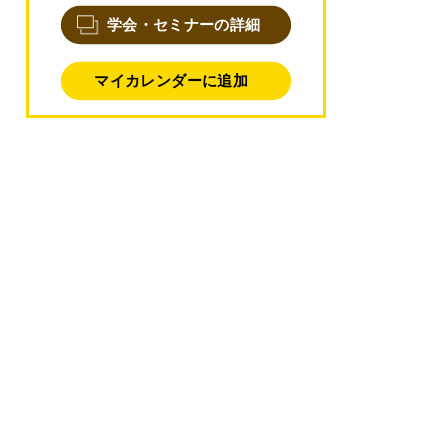
学会・セミナーの詳細
マイカレンダーに追加