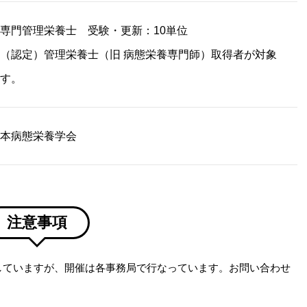
専門管理栄養士 受験・更新：10単位
（認定）管理栄養士（旧 病態栄養専門師）取得者が対象
す。
本病態栄養学会
注意事項
していますが、開催は各事務局で行なっています。お問い合わせ