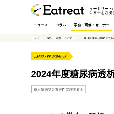
イートリート
栄養士を応援
ニュース
コラム
学会・研修・セミナー
トップ
学会・研修・セミナー
2024年度糖尿病透析予
SEMINAR INFORMATION
2024年度糖尿病透
糖尿病病態栄養専門管理栄養士