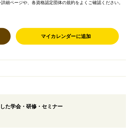
ー詳細ページや、各資格認定団体の規約をよくご確認ください。
マイカレンダーに追加
した学会・研修・セミナー