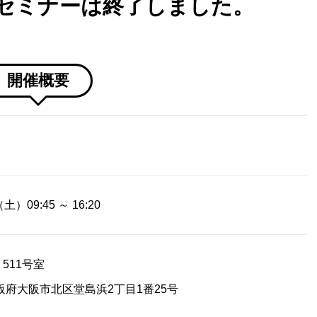
セミナーは終了しました。
開催概要
）09:45 ～ 16:20
511号室
4 大阪府大阪市北区堂島浜2丁目1番25号