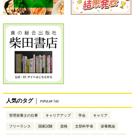
人気のタグ
POPULAR TAG
管理栄養士の仕事
キャリアアップ
学会
キャリア
フリーランス
国家試験
資格
文部科学省
栄養教諭