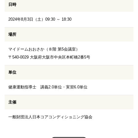
日時
2024年8月3日（土）09:30 ～ 18:30
場所
マイドームおおさか（８階 第5会議室）
〒540-0029 大阪府大阪市中央区本町橋2番5号
単位
健康運動指導士 講義2.0単位・実習6.0単位
主催
一般財団法人日本コアコンディショニング協会