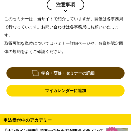
注意事項
このセミナーは、当サイトで紹介していますが、開催は各事務局
で行なっています。お問い合わせは各事務局にお願いいたしま
す。
取得可能な単位についてはセミナー詳細ページや、各資格認定団
体の規約をよくご確認ください。
学会・研修・セミナーの詳細
マイカレンダーに追加
申込受付中のアカデミー
【オンライン開催】栄養士のためのWEBライティング