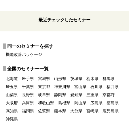
最近チェックしたセミナー
同一のセミナーを探す
機能改善パッケージ
全国のセミナー一覧
北海道
岩手県
宮城県
山形県
茨城県
栃木県
群馬県
埼玉県
千葉県
東京都
神奈川県
富山県
石川県
福井県
山梨県
長野県
岐阜県
静岡県
愛知県
三重県
京都府
大阪府
兵庫県
和歌山県
島根県
岡山県
広島県
徳島県
高知県
福岡県
佐賀県
熊本県
大分県
宮崎県
鹿児島県
沖縄県