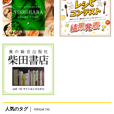
人気のタグ
POPULAR TAG