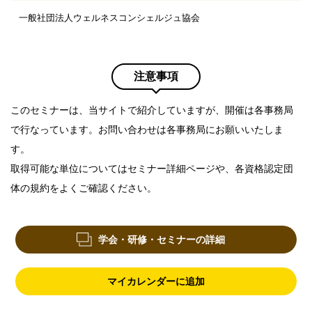
一般社団法人ウェルネスコンシェルジュ協会
注意事項
このセミナーは、当サイトで紹介していますが、開催は各事務局
で行なっています。お問い合わせは各事務局にお願いいたしま
す。
取得可能な単位についてはセミナー詳細ページや、各資格認定団
体の規約をよくご確認ください。
学会・研修・セミナーの詳細
マイカレンダーに追加