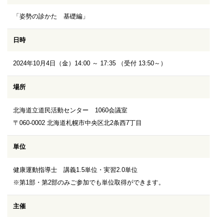
「姿勢の診かた 基礎編」
日時
2024年10月4日（金）14:00 ～ 17:35 （受付 13:50～）
場所
北海道立道民活動センター 1060会議室
〒060-0002 北海道札幌市中央区北2条西7丁目
単位
健康運動指導士 講義1.5単位・実習2.0単位
※第1部・第2部のみご参加でも単位取得ができます。
主催