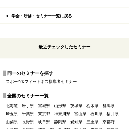
学会・研修・セミナー一覧に戻る
最近チェックしたセミナー
同一のセミナーを探す
スポーツ&フィットネス指導者セミナー
全国のセミナー一覧
北海道
岩手県
宮城県
山形県
茨城県
栃木県
群馬県
埼玉県
千葉県
東京都
神奈川県
富山県
石川県
福井県
山梨県
長野県
岐阜県
静岡県
愛知県
三重県
京都府