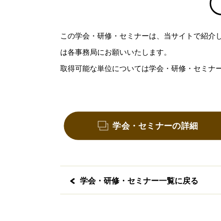
この学会・研修・セミナーは、当サイトで紹介
は各事務局にお願いいたします。
取得可能な単位については学会・研修・セミナ
学会・セミナーの詳細
学会・研修・セミナー一覧に戻る