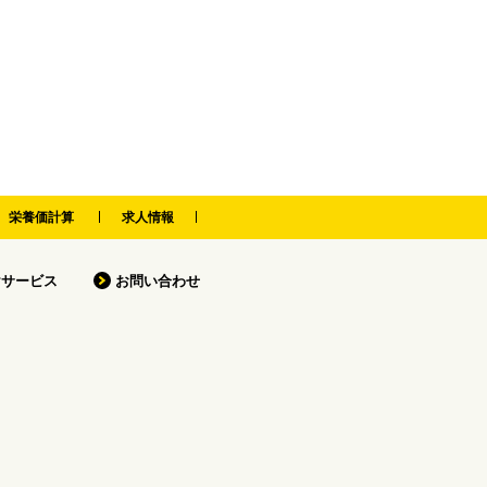
栄養価計算
求人情報
けサービス
お問い合わせ