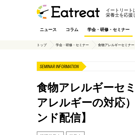
イートリート
栄養士を応援
ニュース
コラム
学会・研修・セミナー
トップ
学会・研修・セミナー
食物アレルギーセミナー（
SEMINAR INFORMATION
食物アレルギーセ
アレルギーの対応）【
ンド配信】