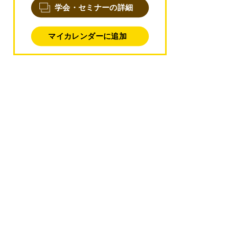
学会・セミナーの詳細
マイカレンダーに追加