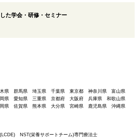
した学会・研修・セミナー
木県
群馬県
埼玉県
千葉県
東京都
神奈川県
富山県
岡県
愛知県
三重県
京都府
大阪府
兵庫県
和歌山県
岡県
佐賀県
熊本県
大分県
宮崎県
鹿児島県
沖縄県
CDE)
NST(栄養サポートチーム)専門療法士