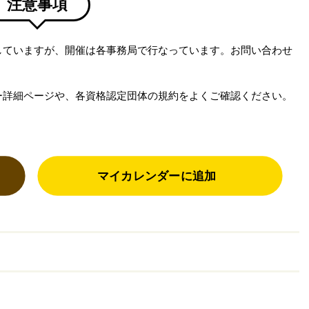
注意事項
していますが、開催は各事務局で行なっています。お問い合わせ
ー詳細ページや、各資格認定団体の規約をよくご確認ください。
マイカレンダーに追加