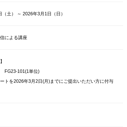
3日（土） ～ 2026年3月1日（日）
信による講座
】
FG23-101(1単位)
ートを2026年3月2日(月)までにご提出いただい方に付与