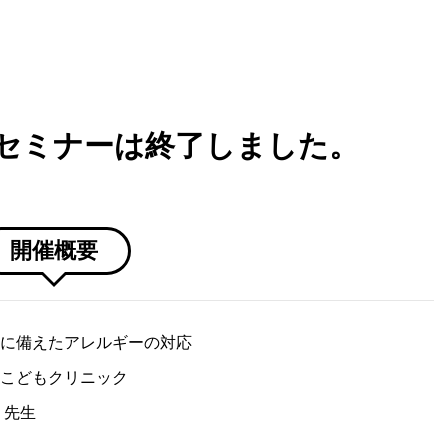
セミナーは終了しました。
開催概要
に備えたアレルギーの対応
こどもクリニック
 先生