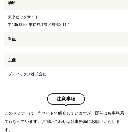
場所
東京ビッグサイト
〒135-0063 東京都江東区有明3-11-1
単位
主催
ブティックス株式会社
注意事項
このセミナーは、当サイトで紹介していますが、開催は各事務局
で行なっています。お問い合わせは各事務局にお願いいたしま
す。