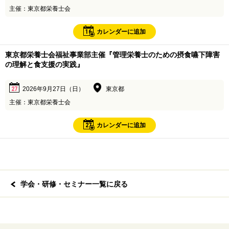
主催：東京都栄養士会
16
カレンダーに追加
東京都栄養士会福祉事業部主催『管理栄養士のための摂食嚥下障害
の理解と食支援の実践』
27
2026年9月27日（日）
東京都
主催：東京都栄養士会
27
カレンダーに追加
学会・研修・セミナー一覧に戻る