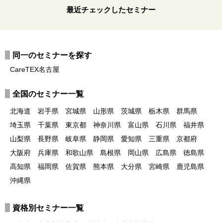
最近チェックしたセミナー
同一のセミナーを探す
CareTEX名古屋
全国のセミナー一覧
北海道
岩手県
宮城県
山形県
茨城県
栃木県
群馬県
埼玉県
千葉県
東京都
神奈川県
富山県
石川県
福井県
山梨県
長野県
岐阜県
静岡県
愛知県
三重県
京都府
大阪府
兵庫県
和歌山県
島根県
岡山県
広島県
徳島県
高知県
福岡県
佐賀県
熊本県
大分県
宮崎県
鹿児島県
沖縄県
資格別セミナー一覧