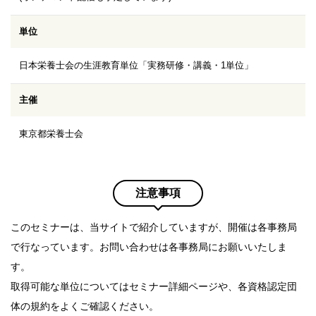
単位
日本栄養士会の生涯教育単位「実務研修・講義・1単位」
主催
東京都栄養士会
注意事項
このセミナーは、当サイトで紹介していますが、開催は各事務局
で行なっています。お問い合わせは各事務局にお願いいたしま
す。
取得可能な単位についてはセミナー詳細ページや、各資格認定団
体の規約をよくご確認ください。