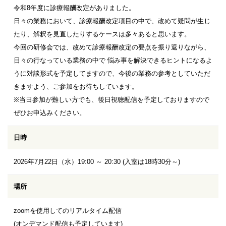
令和8年度に診療報酬改定がありました。
日々の業務において、診療報酬改定項目の中で、改めて疑問が生じ
たり、解釈を見直したりするケースは多々あると思います。
今回の研修会では、改めて診療報酬改定の要点を振り返りながら、
日々の行なっている業務の中で 悩み事を解決できるヒントになるよ
うに対談形式を予定してますので、今後の業務の参考としていただ
きますよう、ご参加をお待ちしています。
※当日参加が難しい方でも、後日視聴配信を予定しておりますので
ぜひお申込みください。
日時
2026年7月22日（水）19:00 ～ 20:30 (入室は18時30分～)
場所
zoomを使用してのリアルタイム配信
(オンデマンド配信も予定しています)