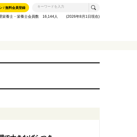
ン / 無料会員登録
理栄養士・栄養士会員数 16,144人 (2026年8月1日現在)