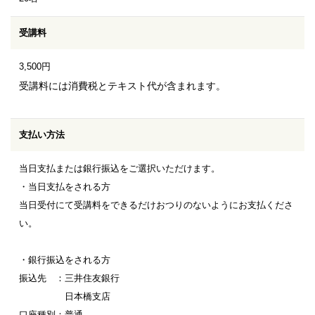
受講料
3,500円
受講料には消費税とテキスト代が含まれます。
支払い方法
当日支払または銀行振込をご選択いただけます。
・当日支払をされる方
当日受付にて受講料をできるだけおつりのないようにお支払くださ
い。
・銀行振込をされる方
振込先 ：三井住友銀行
日本橋支店
口座種別：普通