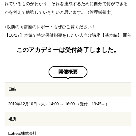
れているものがわかり、それを達成するために自分で何ができる
かを考えて勉強していきたいと思います。（管理栄養士）
↓以前の同講座のレポートもぜひご覧ください！↓
【10/17】本気で特定保健指導をしたい人向け講座【基本編】 開催
このアカデミーは受付終了しました。
開催概要
日時
2019年12月10日（火）14:00 ～ 16:00 （受付 13:45～）
場所
Eatreat株式会社