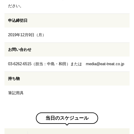
ださい。
申込締切日
2019年12月9日（月）
お問い合わせ
03-6262-6515（担当：中島・和田）または media@eat-treat.co.jp
持ち物
筆記用具
当日のスケジュール