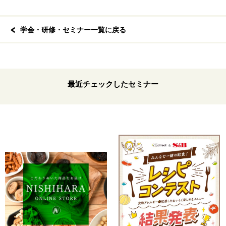
学会・研修・セミナー一覧に戻る
最近チェックしたセミナー