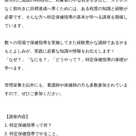
限られた面談の時間内に、対象者のやる気を引き出し、ストレス
なく前向きに目標達成へ導くためには、ある程度の知識と経験が
必要です。そんな方へ特定保健指導の基本が学べる講座を開催し
ています。
数々の現場で保健指導を実施してきた経験豊かな講師であるやま
もとよしみが、実践に必要な知識や情報をお伝えします！
「なぜ？」「なにを？」「どうやって？」特定保健指導の基礎が
学べます。
管理栄養士以外にも、看護師や保健師の方も多数参加されていま
すので、ぜひご参加ください。
【講座内容】
1. 特定保健指導って何？
2. 特定保健指導でやること。