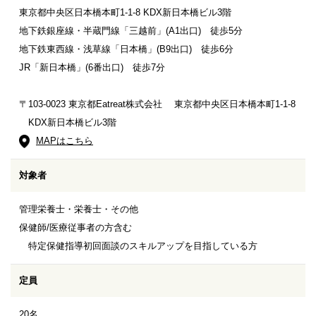
東京都中央区日本橋本町1-1-8 KDX新日本橋ビル3階
地下鉄銀座線・半蔵門線「三越前」(A1出口) 徒歩5分
地下鉄東西線・浅草線「日本橋」(B9出口) 徒歩6分
JR「新日本橋」(6番出口) 徒歩7分
〒103-0023 東京都Eatreat株式会社 東京都中央区日本橋本町1-1-8
KDX新日本橋ビル3階
MAPはこちら
対象者
管理栄養士・栄養士・その他
保健師/医療従事者の方含む
特定保健指導初回面談のスキルアップを目指している方
定員
20名