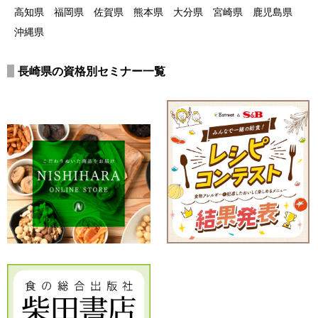
高知県
福岡県
佐賀県
熊本県
大分県
宮崎県
鹿児島県
沖縄県
長崎県の資格別セミナー一覧