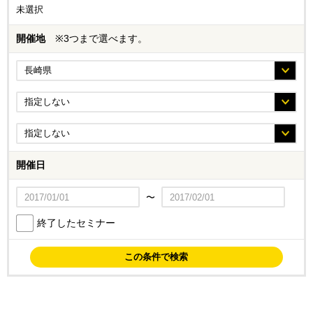
未選択
開催地
※3つまで選べます。
開催日
〜
終了したセミナー