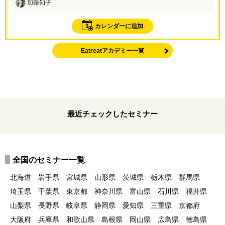
加藤知子
3
カレンダーに追加
Eatreatアカデミー一覧
最近チェックしたセミナー
全国のセミナー一覧
北海道
岩手県
宮城県
山形県
茨城県
栃木県
群馬県
埼玉県
千葉県
東京都
神奈川県
富山県
石川県
福井県
山梨県
長野県
岐阜県
静岡県
愛知県
三重県
京都府
大阪府
兵庫県
和歌山県
島根県
岡山県
広島県
徳島県