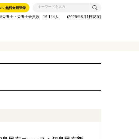
ン / 無料会員登録
理栄養士・栄養士会員数 16,144人 (2026年8月1日現在)