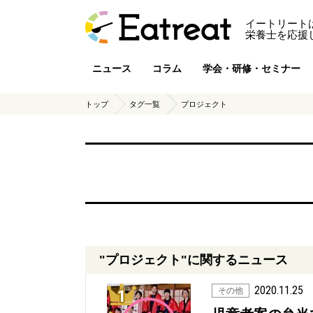
イートリート
栄養士を応援
ニュース
コラム
学会・研修・セミナー
トップ
タグ一覧
プロジェクト
"プロジェクト"に関するニュース
2020.11.25
1位
その他