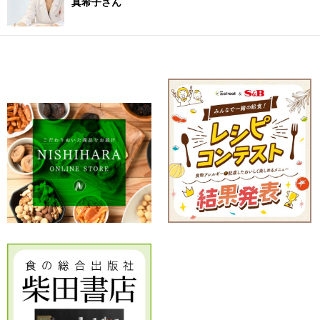
真希子さん