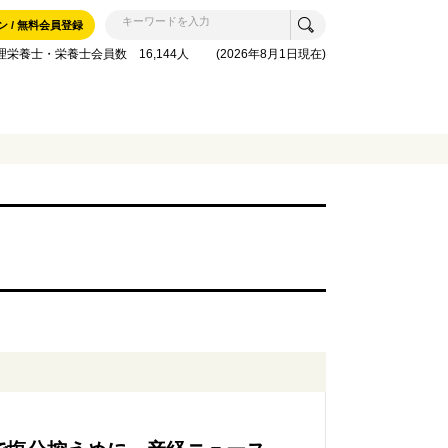
ン / 無料会員登録
理栄養士・栄養士会員数 16,144人 (2026年8月1日現在)