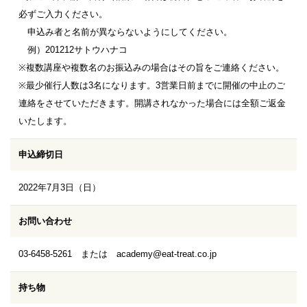
必ずご入力ください。
申込み者と名前が異ならないようにしてください。
例）201212サトウハナコ
※複数講座や複数名のお振込みの場合はその旨をご連絡ください。
※最少催行人数は3名になります。3営業日前までに開催の中止のご
連絡をさせていただきます。開講されなかった場合には全額ご返金
いたします。
申込締切日
2022年7月3日（日）
お問い合わせ
03-6458-5261 または academy@eat-treat.co.jp
持ち物