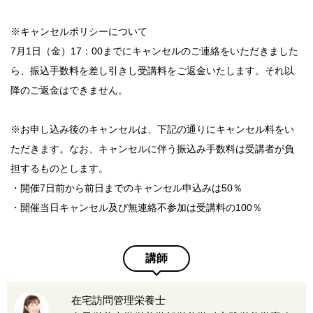
※キャンセルポリシーについて
7月1日（金）17：00までにキャンセルのご連絡をいただきました
ら、振込手数料を差し引きし受講料をご返金いたします。それ以
降のご返金はできません。
※お申し込み後のキャンセルは、下記の通りにキャンセル料をい
ただきます。なお、キャンセルに伴う振込み手数料は受講者が負
担するものとします。
・開催7日前から前日までのキャンセル申込みは50％
・開催当日キャンセル及び無連絡不参加は受講料の100％
講師
在宅訪問管理栄養士