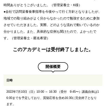
時間ありがとうございました。（管理栄養士・K様）
●会社で訪問栄養食事指導を今後やって行く方針となりましたが、
地域での取り組みがよく分からなかったので勉強するために参加
させていただきました。実際、どのような流れで動いているのか
分かりました。また、具体的な症例も聞けたので、よかったで
す。（管理栄養士・匿名希望）
このアカデミーは受付終了しました。
開催概要
日時
2022年7月10日（日）10:00 ～ 16:30 （受付 9:45〜）講義自体は1
6:00までを予定しており、質疑応答を含め16:30に完全終了となり
ます。