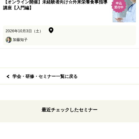
【オンライン開催】未経験者向け☆外来栄養食事指導
申込
講座【入門編】
受付中
2026年10月3日（土）
加藤知子
学会・研修・セミナー一覧に戻る
最近チェックしたセミナー