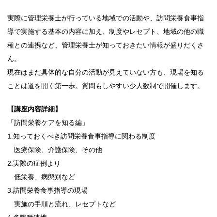
実際に管理栄養士が行っている地域での活動や、訪問栄養食事指
導で実施する基本の内容に加え、制度やレセプト、地域の他の職
種との連携など、管理栄養士が知っておきたい情報が盛りだくさ
ん。
現在はまだ具体的な自分の活動が見えていない方も、現場を知る
ことは道を開く第一歩。質問もしやすい少人数制で開催します。
【講座内容詳細】
「訪問栄養ケアを知る編」
1.知っておくべき訪問栄養食事指導に関わる制度
医療保険、介護保険、その他
2.実際の症例より
低栄養、病態別など
3.訪問栄養食事指導の現場
実施の手順と流れ、レセプトなど