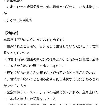
4.多職種連携
在宅における管理栄養士と他の職種との関わり、どう連携する
か
5.まとめ、質疑応答
【対象者】
本講座は下記のような方におすすめです。
・住み慣れたご自宅で、自分らしく生活していただけるような栄
養ケアをしたい方
・現在は病院や施設の中だけの仕事だが、これからは地域と連携
し、地域や在宅の分野にも出ていきたい方
・在宅に戻る患者さんや在宅から通っている利用者さんのため
に、地域や在宅のことを知る必要がある連携する必要があると気
がついている方
・認定栄養ケア・ステーションの活動に興味がある、立ち上げた
い、地域と連携した活動をしたい方