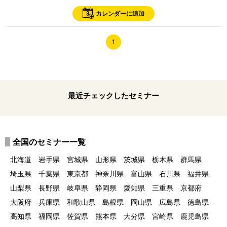
3
カレンダーに追加
1
最近チェックしたセミナー
全国のセミナー一覧
北海道
岩手県
宮城県
山形県
茨城県
栃木県
群馬県
埼玉県
千葉県
東京都
神奈川県
富山県
石川県
福井県
山梨県
長野県
岐阜県
静岡県
愛知県
三重県
京都府
大阪府
兵庫県
和歌山県
島根県
岡山県
広島県
徳島県
高知県
福岡県
佐賀県
熊本県
大分県
宮崎県
鹿児島県