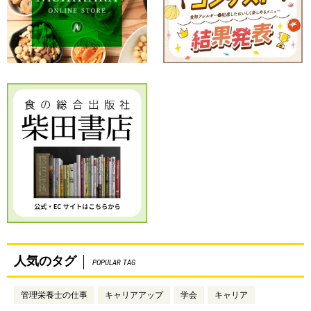
人気のタグ
POPULAR TAG
管理栄養士の仕事
キャリアアップ
学会
キャリア