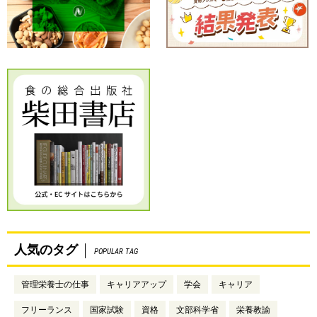
人気のタグ
POPULAR TAG
管理栄養士の仕事
キャリアアップ
学会
キャリア
フリーランス
国家試験
資格
文部科学省
栄養教諭