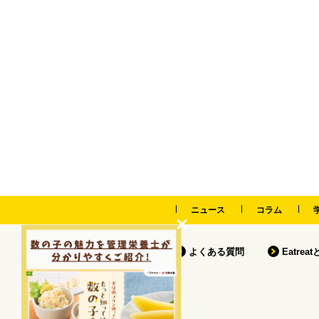
ニュース
コラム
よくある質問
Eatrea