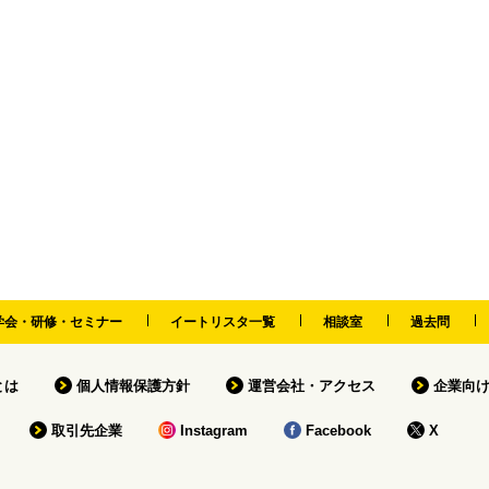
学会・研修・セミナー
イートリスタ一覧
相談室
過去問
tとは
個人情報保護方針
運営会社・アクセス
企業向
取引先企業
Instagram
Facebook
X