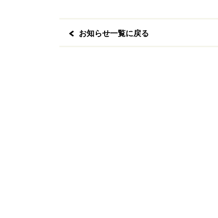
お知らせ一覧に戻る