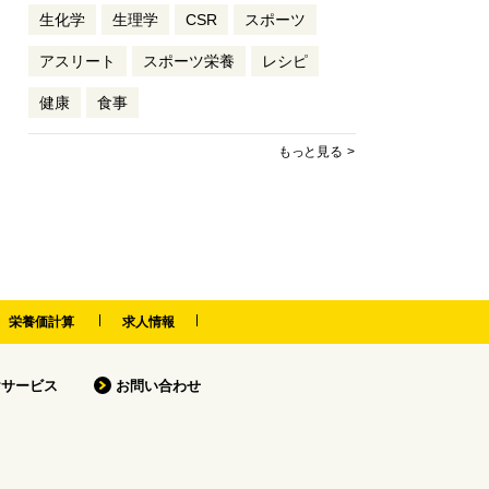
生化学
生理学
CSR
スポーツ
アスリート
スポーツ栄養
レシピ
健康
食事
もっと見る
栄養価計算
求人情報
けサービス
お問い合わせ