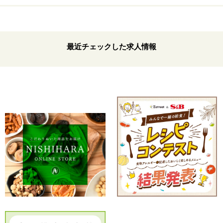
最近チェックした求人情報