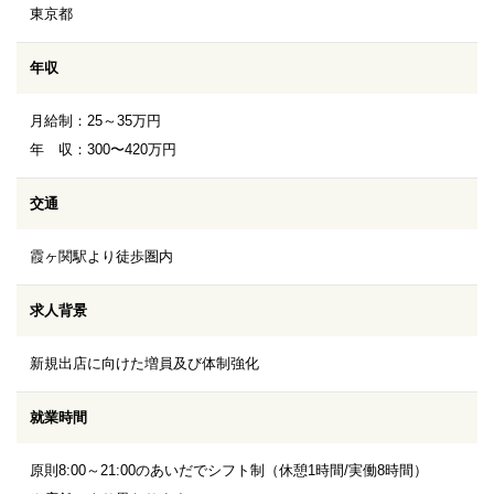
東京都
年収
月給制：25～35万円
年 収：300〜420万円
交通
霞ヶ関駅より徒歩圏内
求人背景
新規出店に向けた増員及び体制強化
就業時間
原則8:00～21:00のあいだでシフト制（休憩1時間/実働8時間）