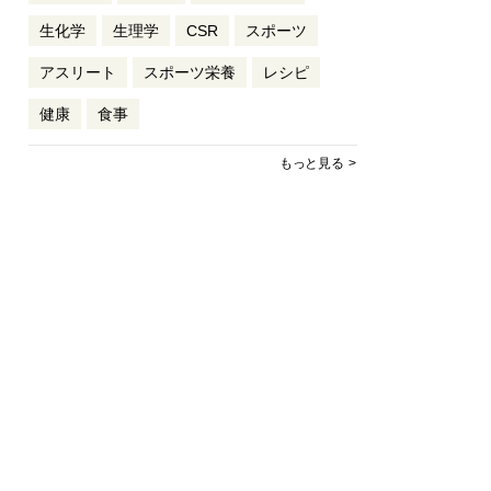
生化学
生理学
CSR
スポーツ
アスリート
スポーツ栄養
レシピ
健康
食事
もっと見る