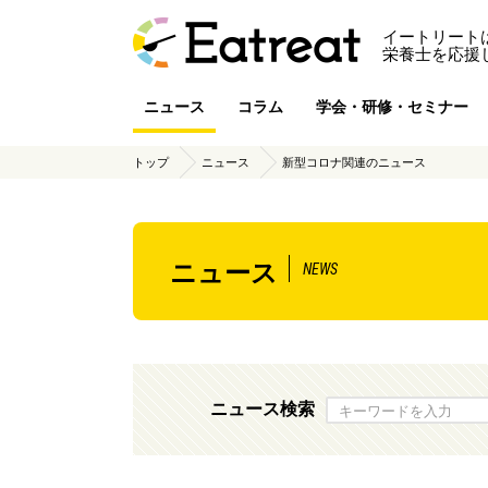
イートリート
栄養士を応援
ニュース
コラム
学会・研修・セミナー
トップ
ニュース
新型コロナ関連のニュース
ニュース
NEWS
ニュース検索