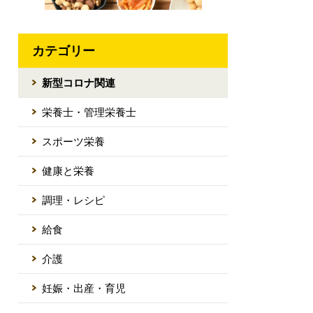
カテゴリー
新型コロナ関連
栄養士・管理栄養士
スポーツ栄養
健康と栄養
調理・レシピ
給食
介護
妊娠・出産・育児