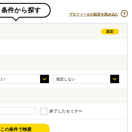
条件から探す
プロフィールの設定を読み込む
設定
終了したセミナー