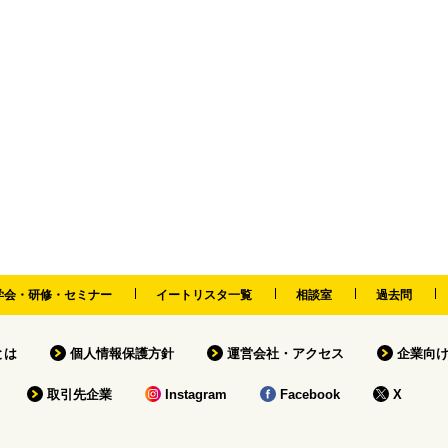
学会・研修・セミナー
イートリスタ一覧
相談室
過去問
tとは
個人情報保護方針
運営会社・アクセス
企業向
取引先企業
Instagram
Facebook
X