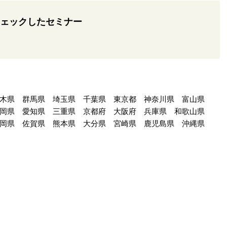
ェックしたセミナー
木県
群馬県
埼玉県
千葉県
東京都
神奈川県
富山県
岡県
愛知県
三重県
京都府
大阪府
兵庫県
和歌山県
岡県
佐賀県
熊本県
大分県
宮崎県
鹿児島県
沖縄県