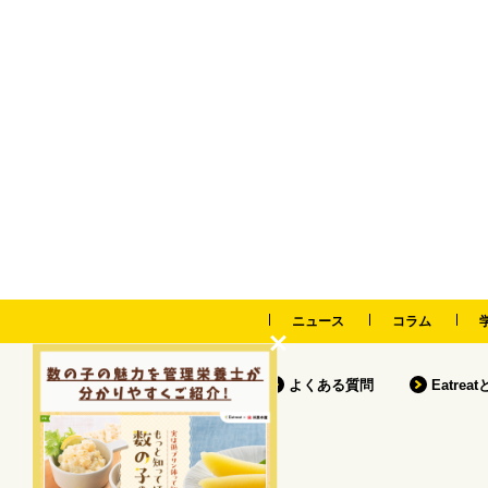
ニュース
コラム
よくある質問
Eatrea