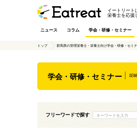
イートリート
栄養士を応援
ニュース
コラム
学会・研修・セミナー
トップ
群馬県の管理栄養士・栄養士向け学会・研修・セミナ
学会・研修・セミナー
SEM
フリーワードで探す