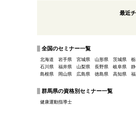
最近チ
全国のセミナー一覧
北海道
岩手県
宮城県
山形県
茨城県
栃
石川県
福井県
山梨県
長野県
岐阜県
静
島根県
岡山県
広島県
徳島県
高知県
福
群馬県の資格別セミナー一覧
健康運動指導士