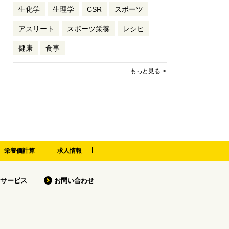
生化学
生理学
CSR
スポーツ
アスリート
スポーツ栄養
レシピ
健康
食事
もっと見る
栄養価計算
求人情報
けサービス
お問い合わせ