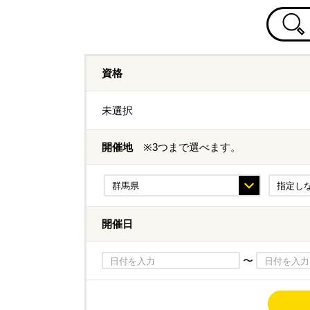
資格
未選択
開催地
※3つまで選べます。
開催日
〜