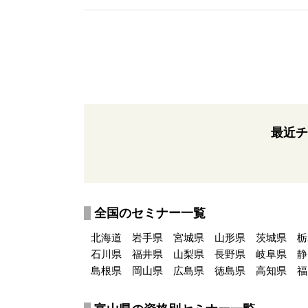
最近チ
全国のセミナー一覧
北海道
岩手県
宮城県
山形県
茨城県
栃
石川県
福井県
山梨県
長野県
岐阜県
静
島根県
岡山県
広島県
徳島県
高知県
福