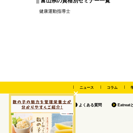
富山県の資格別セミナー一覧
健康運動指導士
ニュース
コラム
よくある質問
Eatrea