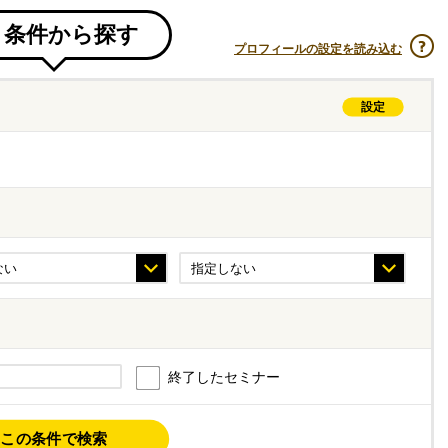
条件から探す
プロフィールの設定を読み込む
設定
終了したセミナー