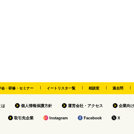
学会・研修・セミナー
イートリスタ一覧
相談室
過去問
tとは
個人情報保護方針
運営会社・アクセス
企業向
取引先企業
Instagram
Facebook
X