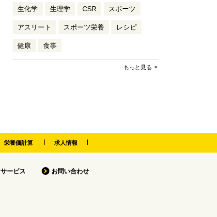
生化学
生理学
CSR
スポーツ
アスリート
スポーツ栄養
レシピ
健康
食事
もっと見る
栄養価計算
求人情報
けサービス
お問い合わせ