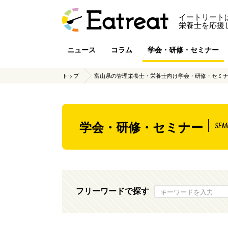
イートリート
栄養士を応援
ニュース
コラム
学会・研修・セミナー
トップ
富山県の管理栄養士・栄養士向け学会・研修・セミナ
学会・研修・セミナー
SEM
フリーワードで探す