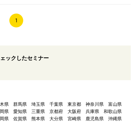
1
ェックしたセミナー
木県
群馬県
埼玉県
千葉県
東京都
神奈川県
富山県
岡県
愛知県
三重県
京都府
大阪府
兵庫県
和歌山県
岡県
佐賀県
熊本県
大分県
宮崎県
鹿児島県
沖縄県