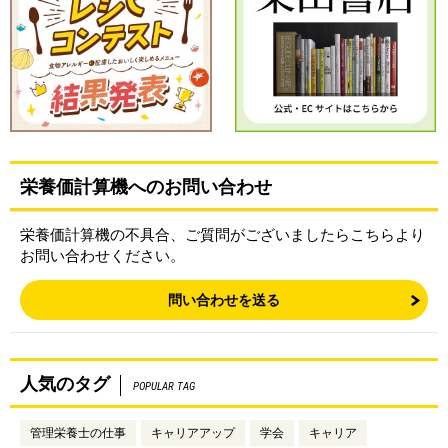
栄養価計算機へのお問い合わせ
栄養価計算機の不具合、ご質問がございましたらこちらより
お問い合わせください。
問い合わせを送る
人気のタグ
POPULAR TAG
管理栄養士の仕事
キャリアアップ
学会
キャリア