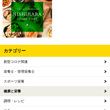
カテゴリー
新型コロナ関連
栄養士・管理栄養士
スポーツ栄養
健康と栄養
調理・レシピ