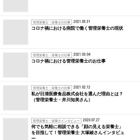
2021.05.31
管理栄養士・栄養士の仕事
コロナ禍における病院で働く管理栄養士の現状
2021.03.04
管理栄養士・栄養士の仕事
コロナ禍における管理栄養士のお仕事
2021.02.12
管理栄養士・栄養士の仕事
私が日清医療食品株式会社を選んだ理由とは？
（管理栄養士・井川知美さん）
2020.07.27
管理栄養士・栄養士インタビュー
何でも気軽に相談できる「顔の見える栄養士」
を目指して！管理栄養士 大塚綾さんインタビュ
ー