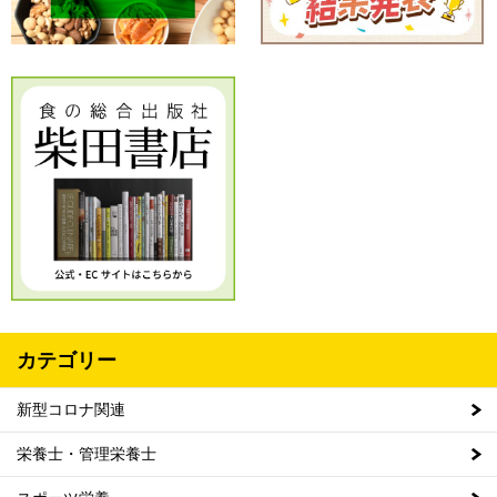
カテゴリー
新型コロナ関連
栄養士・管理栄養士