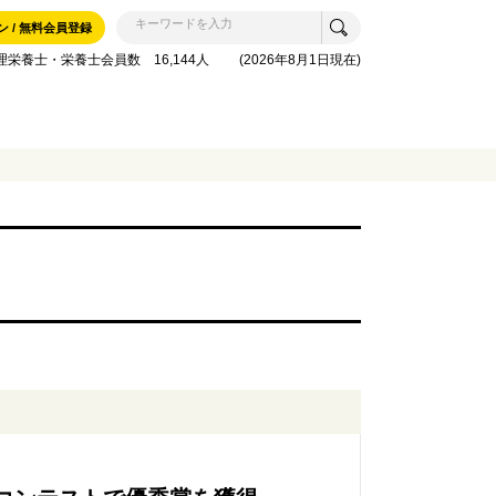
ン / 無料会員登録
理栄養士・栄養士会員数 16,144人 (2026年8月1日現在)