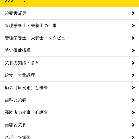
栄養素辞典
管理栄養士・栄養士の仕事
管理栄養士・栄養士インタビュー
特定保健指導
栄養の知識・食育
給食・大量調理
病気（症例別）と栄養
歯科と栄養
高齢者の食事・介護食
美容と栄養
スポーツ栄養