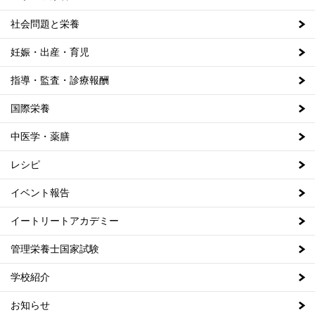
社会問題と栄養
妊娠・出産・育児
指導・監査・診療報酬
国際栄養
中医学・薬膳
レシピ
イベント報告
イートリートアカデミー
管理栄養士国家試験
学校紹介
お知らせ