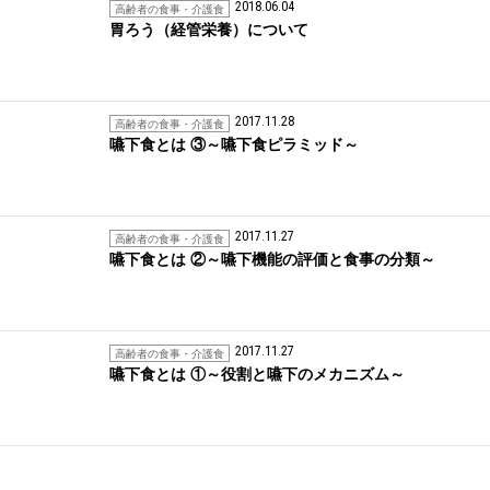
2018.06.04
高齢者の食事・介護食
胃ろう（経管栄養）について
2017.11.28
高齢者の食事・介護食
嚥下食とは ③～嚥下食ピラミッド～
2017.11.27
高齢者の食事・介護食
嚥下食とは ②～嚥下機能の評価と食事の分類～
2017.11.27
高齢者の食事・介護食
嚥下食とは ①～役割と嚥下のメカニズム～