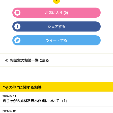
お気に入り (
0
)
シェアする
ツイートする
相談室の相談一覧に戻る
"その他 "に関する相談
2026.02.21
肉じゃがの原材料表示作成について
（1）
2026.02.06