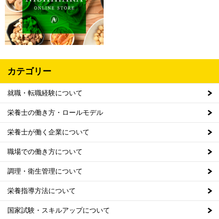
カテゴリー
就職・転職経験について
栄養士の働き方・ロールモデル
栄養士が働く企業について
職場での働き方について
調理・衛生管理について
栄養指導方法について
国家試験・スキルアップについて