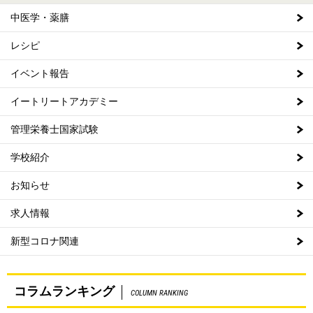
中医学・薬膳
レシピ
イベント報告
イートリートアカデミー
管理栄養士国家試験
学校紹介
お知らせ
求人情報
新型コロナ関連
コラムランキング
COLUMN RANKING