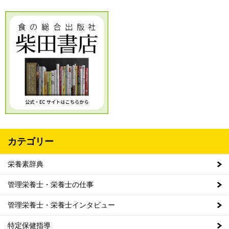
カテゴリー
栄養素辞典
管理栄養士・栄養士の仕事
管理栄養士・栄養士インタビュー
特定保健指導