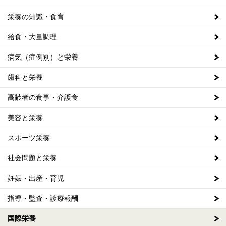
栄養の知識・食育
給食・大量調理
病気（症例別）と栄養
歯科と栄養
高齢者の食事・介護食
美容と栄養
スポーツ栄養
社会問題と栄養
妊娠・出産・育児
指導・監査・診療報酬
国際栄養