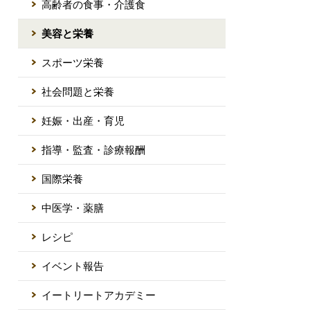
高齢者の食事・介護食
美容と栄養
スポーツ栄養
社会問題と栄養
妊娠・出産・育児
指導・監査・診療報酬
国際栄養
中医学・薬膳
レシピ
イベント報告
イートリートアカデミー