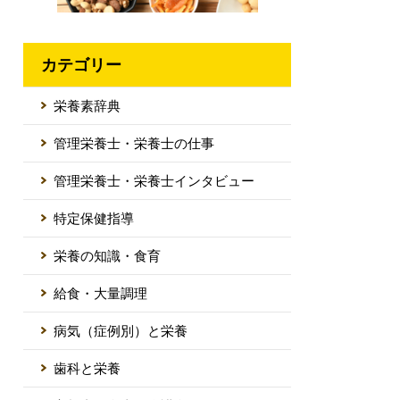
カテゴリー
栄養素辞典
管理栄養士・栄養士の仕事
管理栄養士・栄養士インタビュー
特定保健指導
栄養の知識・食育
給食・大量調理
病気（症例別）と栄養
歯科と栄養