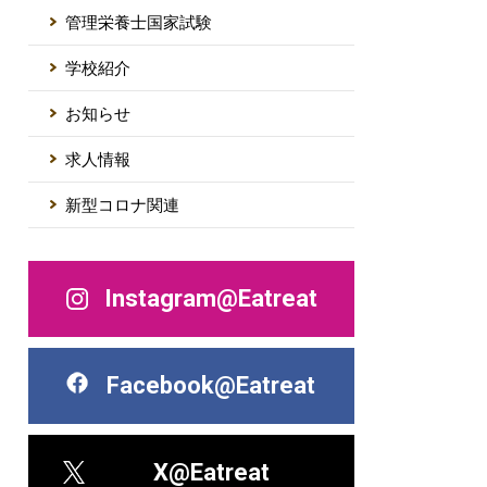
管理栄養士国家試験
学校紹介
お知らせ
求人情報
新型コロナ関連
Instagram@Eatreat
Facebook@Eatreat
X@Eatreat