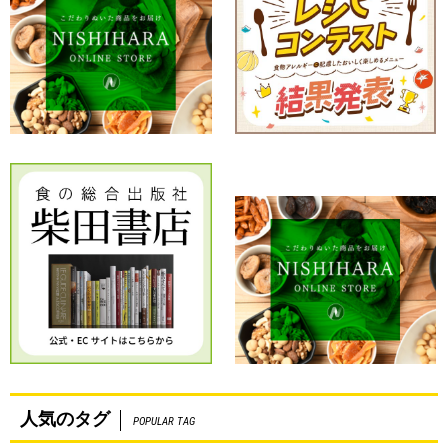
人気のタグ
POPULAR TAG