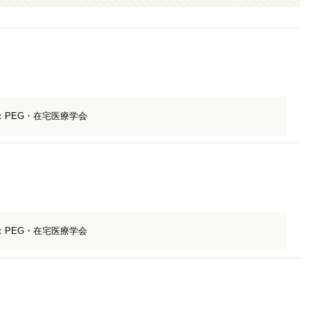
：PEG・在宅医療学会
：PEG・在宅医療学会