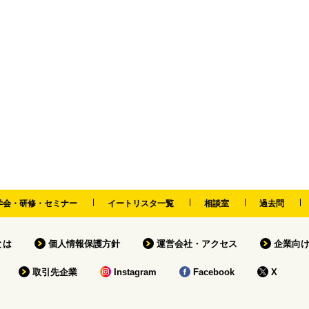
学会・研修・セミナー
イートリスタ一覧
相談室
過去問
tとは
個人情報保護方針
運営会社・アクセス
企業向
取引先企業
Instagram
Facebook
X