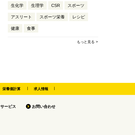
生化学
生理学
CSR
スポーツ
アスリート
スポーツ栄養
レシピ
健康
食事
もっと見る
栄養価計算
求人情報
けサービス
お問い合わせ