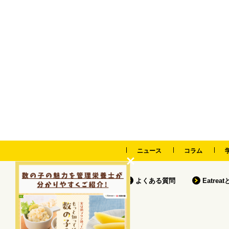
ニュース
コラム
よくある質問
Eatrea