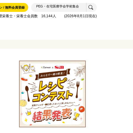
ン / 無料会員登録
理栄養士・栄養士会員数 16,144人 (2026年8月1日現在)