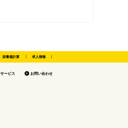
栄養価計算
求人情報
けサービス
お問い合わせ