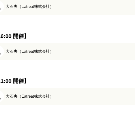
大石央（Eatreat株式会社）
6:00 開催】
大石央（Eatreat株式会社）
1:00 開催】
大石央（Eatreat株式会社）