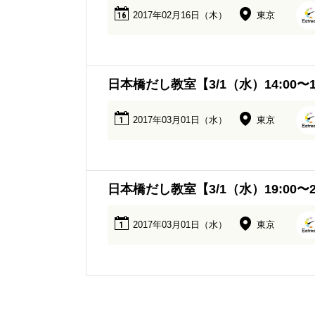
2017年02月16日（木）
東京
16
日本橋だし教室【3/1（水）14:00〜1
2017年03月01日（水）
東京
1
日本橋だし教室【3/1（水）19:00〜2
2017年03月01日（水）
東京
1