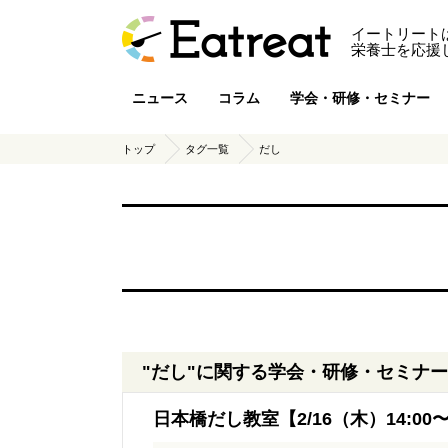
イートリート
栄養士を応援
ニュース
コラム
学会・研修・セミナー
トップ
タグ一覧
だし
"だし"に関する学会・研修・セミナー
日本橋だし教室【2/16（木）14:00〜1