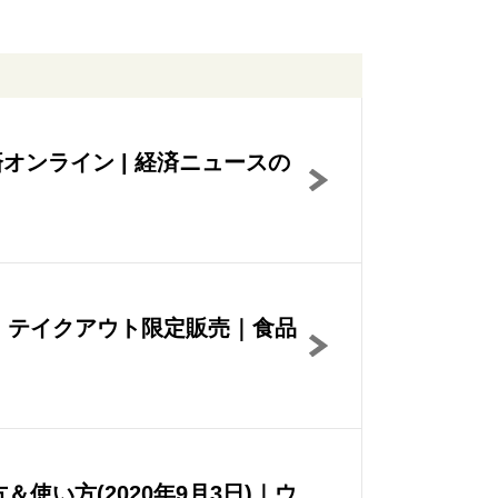
オンライン | 経済ニュースの
、テイクアウト限定販売｜食品
い方(2020年9月3日)｜ウ