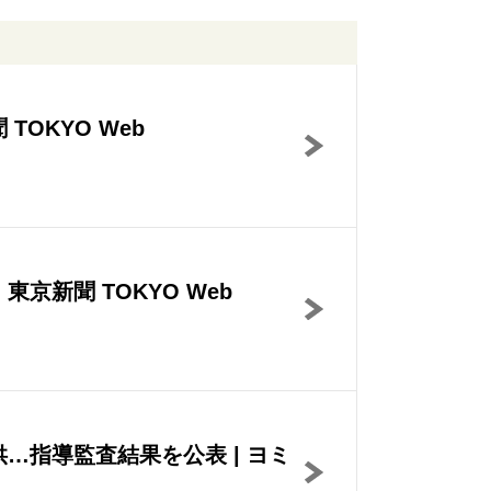
OKYO Web
新聞 TOKYO Web
指導監査結果を公表 | ヨミ