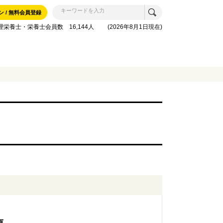
ン / 無料会員登録
理栄養士・栄養士会員数 16,144人 (2026年8月1日現在)