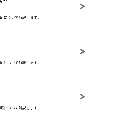
票～
応について解説します。
応について解説します。
応について解説します。