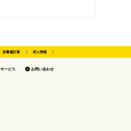
栄養価計算
求人情報
けサービス
お問い合わせ