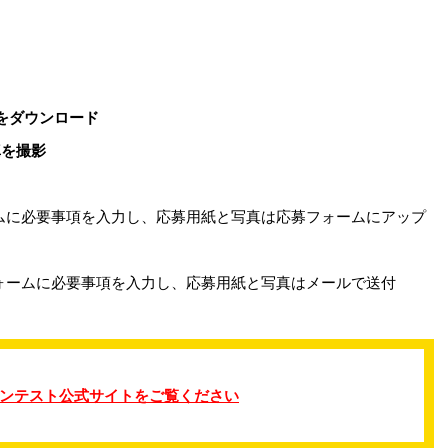
）をダウンロード
真を撮影
ームに必要事項を入力し、応募用紙と写真は応募フォームにアップ
フォームに必要事項を入力し、応募用紙と写真はメールで送付
ンテスト公式サイトをご覧ください