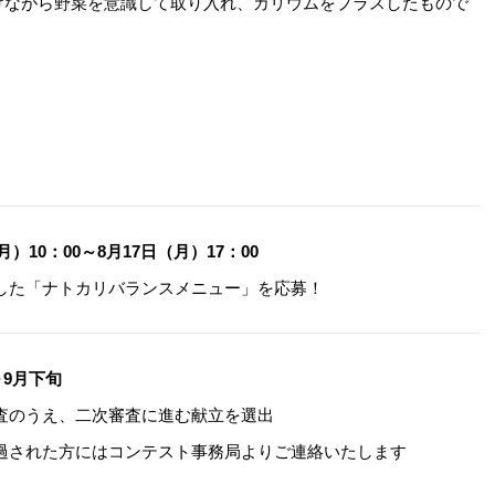
けながら野菜を意識して取り入れ、カリウムをプラスしたもので
月）10：00～8月17日（月）17：00
した「ナトカリバランスメニュー」を応募！
～9月下旬
査のうえ、二次審査に進む献立を選出
過された方にはコンテスト事務局よりご連絡いたします