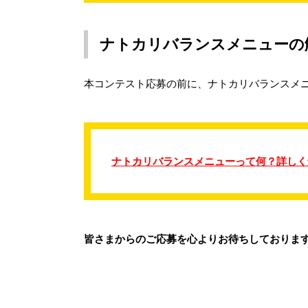
ナトカリバランスメニューの
本コンテスト応募の前に、ナトカリバランスメ
ナトカリバランスメニューって何？詳しく
皆さまからのご応募を心よりお待ちしておりま