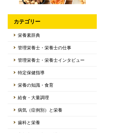
カテゴリー
栄養素辞典
管理栄養士・栄養士の仕事
管理栄養士・栄養士インタビュー
特定保健指導
栄養の知識・食育
給食・大量調理
病気（症例別）と栄養
歯科と栄養