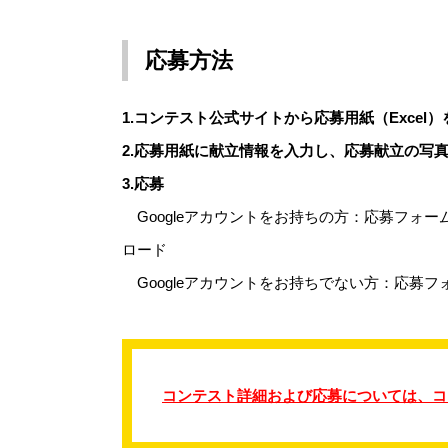
応募方法
1.コンテスト公式サイトから応募用紙（Excel
2.応募用紙に献立情報を入力し、応募献立の写
3.応募
Googleアカウントをお持ちの方：応募フォ
ロード
Googleアカウントをお持ちでない方：応募
コンテスト詳細および応募については、コ