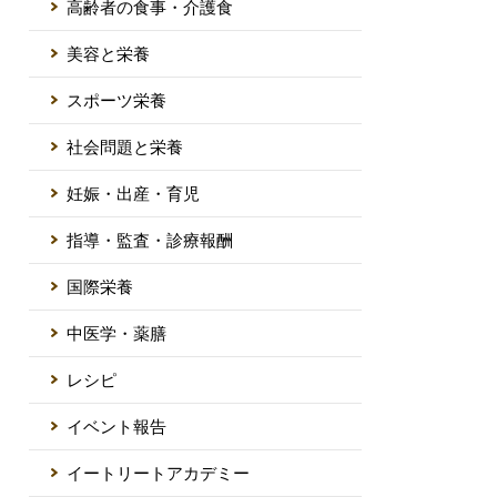
高齢者の食事・介護食
美容と栄養
スポーツ栄養
社会問題と栄養
妊娠・出産・育児
指導・監査・診療報酬
国際栄養
中医学・薬膳
レシピ
イベント報告
イートリートアカデミー