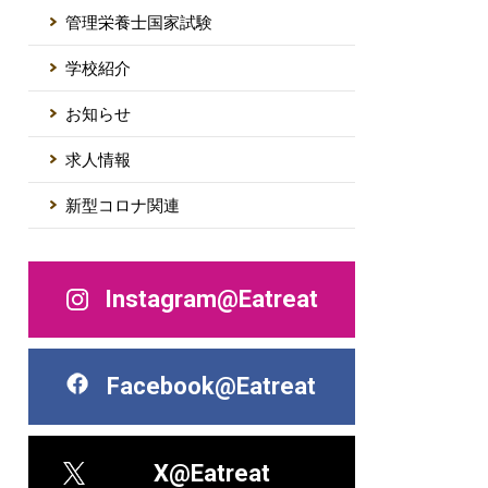
管理栄養士国家試験
学校紹介
お知らせ
求人情報
新型コロナ関連
Instagram@Eatreat
Facebook@Eatreat
X@Eatreat