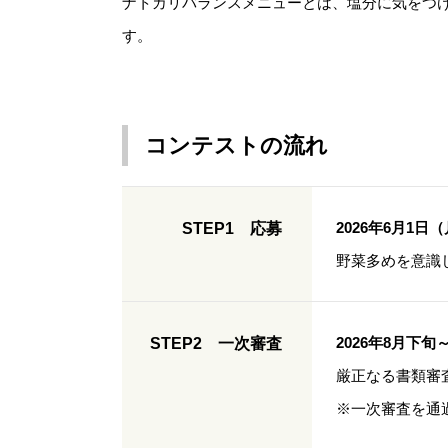
ナトカリバランスメニューとは、塩分に気をつ
す。
コンテストの流れ
2026年6月1日（
STEP1 応募
野菜多めを意識
2026年8月下旬
STEP2 一次審査
厳正なる書類審
※一次審査を通