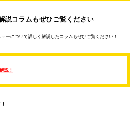
解説コラムもぜひご覧ください
ニューについて詳しく解説したコラムもぜひご覧ください！
解説！
す！