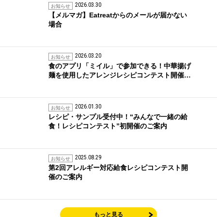
2026.03.30
お知らせ
【メルマガ】Eatreatからのメールが届かない
場合
2026.03.20
お知らせ
食のアプリ「ミイル」で参加できる！中華揚げ
麺を使用したアレンジレシピコンテスト開催…
2026.01.30
お知らせ
レシピ・サンプル受付中！“みんなで一緒の給
食！レシピコンテスト”初開催のご案内
2025.08.29
お知らせ
第2回アレルギー対応給食レシピコンテスト開
催のご案内
もっと見る