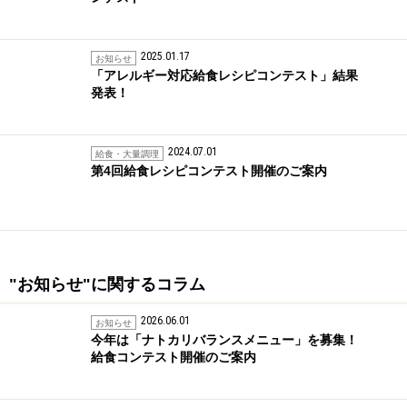
2025.01.17
お知らせ
「アレルギー対応給食レシピコンテスト」結果
発表！
2024.07.01
給食・大量調理
第4回給食レシピコンテスト開催のご案内
"お知らせ"に関するコラム
2026.06.01
お知らせ
今年は「ナトカリバランスメニュー」を募集！
給食コンテスト開催のご案内