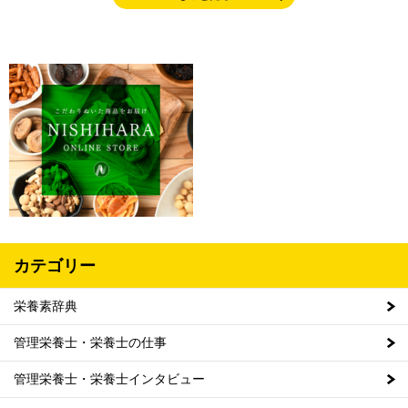
カテゴリー
栄養素辞典
管理栄養士・栄養士の仕事
管理栄養士・栄養士インタビュー