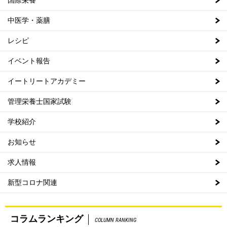
国際栄養
中医学・薬膳
レシピ
イベント報告
イートリートアカデミー
管理栄養士国家試験
学校紹介
お知らせ
求人情報
新型コロナ関連
コラムランキング
COLUMN RANKING