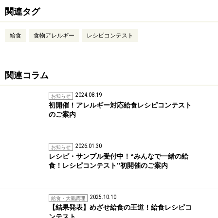
関連タグ
給食
食物アレルギー
レシピコンテスト
関連コラム
2024.08.19
お知らせ
初開催！アレルギー対応給食レシピコンテスト
のご案内
2026.01.30
お知らせ
レシピ・サンプル受付中！“みんなで一緒の給
食！レシピコンテスト”初開催のご案内
2025.10.10
給食・大量調理
【結果発表】めざせ給食の王道！給食レシピコ
ンテスト