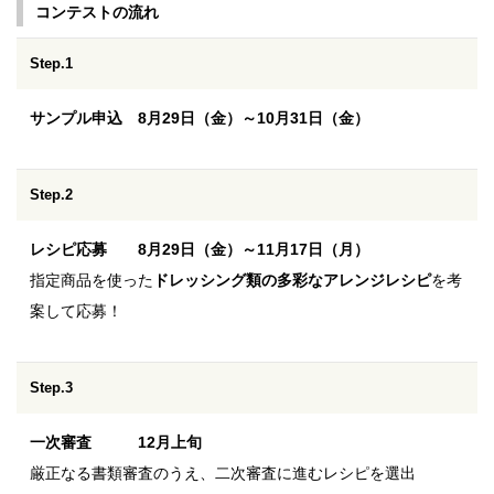
コンテストの流れ
Step.1
サンプル申込 8月29日（金）～10月31日（金）
Step.2
レシピ応募 8月29日（金）～11月17日（月）
指定商品を使った
ドレッシング類の多彩なアレンジレシピ
を考
案して応募！
Step.3
一次審査 12月上旬
厳正なる書類審査のうえ、二次審査に進むレシピを選出