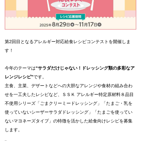
第2回目となるアレルギー対応給食レシピコンテストを開催しま
す！
今年のテーマは
“サラダだけじゃない！ドレッシング類の多彩なア
レンジレシピ”
です。
主食、主菜、デザートなどへの大胆なアレンジや食材の組み合わ
せを一工夫したレシピなど、ＳＳＫ アレルギー特定原材料８品目
不使用シリーズ「ごまクリーミードレッシング」「たまご・乳を
使っていないシーザーサラダドレッシング」「たまごを使ってい
ないマヨネーズタイプ」の特徴を活かした給食向けレシピを募集
します。