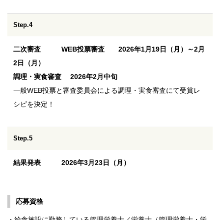
Step.4
二次審査 WEB投票審査 2026年1月19日（月）～2月
2日（月）
調理・実食審査 2026年2月中旬
一般WEB投票と審査委員会による調理・実食審査にて受賞レ
シピを決定！
Step.5
結果発表 2026年3月23日（月）
応募資格
・給食施設に勤務している管理栄養士／栄養士（管理栄養士・栄