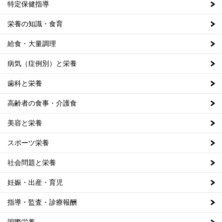
特定保健指導
栄養の知識・食育
給食・大量調理
病気（症例別）と栄養
歯科と栄養
高齢者の食事・介護食
美容と栄養
スポーツ栄養
社会問題と栄養
妊娠・出産・育児
指導・監査・診療報酬