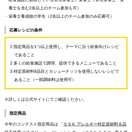
養士を含む2名以上のチーム参加も可）
・栄養士養成校の学生（2名以上のチーム参加のみ応募可）
応募レシピの条件
1.指定商品を1つ以上使用し、テーマに沿う給食向けレシピ
であること
2.多くの給食施設で調理、提供できるメニューであること
3.特定原材料8品目とカシューナッツを使用しないレシピで
あること（一部調味料は使用可）
※詳しくは公式サイトにてご確認ください。
指定商品
今年のコンテスト指定商品は 「
ＳＳＫ アレルギー特定原材料８品