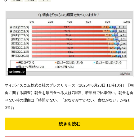
prtimes.jp
マイボイスコム株式会社のプレスリリース（2025年6月23日 11時10分）【朝
食に関する調査】朝食を毎日食べる人は7割強、若年層で比率低い。朝食を食
べない時の理由は「時間がない」「おなかがすかない、食欲がない」が各1
0％台
続きを読む