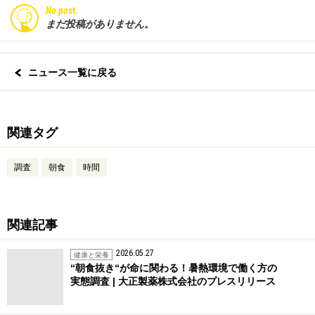
No post.
まだ投稿がありません。
ニュース一覧に戻る
関連タグ
調査
朝食
時間
関連記事
2026.05.27
健康と栄養
“朝食抜き“が命に関わる！暑熱環境で働く方の
実態調査 | 大正製薬株式会社のプレスリリース