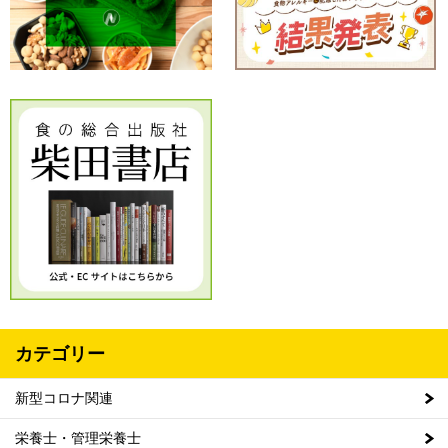
カテゴリー
新型コロナ関連
栄養士・管理栄養士