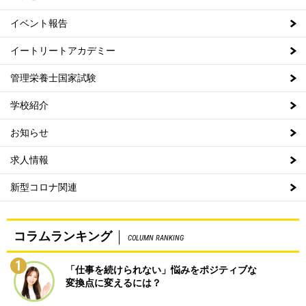
イベント報告
イートリートアカデミー
管理栄養士国家試験
学校紹介
お知らせ
求人情報
新型コロナ関連
コラムランキング
COLUMN RANKING
1
「仕事を続けられない」悩みをポジティブな
変換点に変えるには？