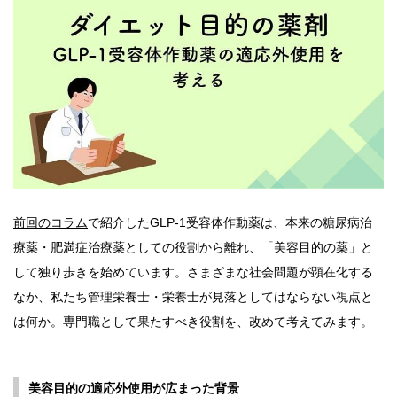
前回のコラム
で紹介したGLP-1受容体作動薬は、本来の糖尿病治
療薬・肥満症治療薬としての役割から離れ、「美容目的の薬」と
して独り歩きを始めています。さまざまな社会問題が顕在化する
なか、私たち管理栄養士・栄養士が見落としてはならない視点と
は何か。専門職として果たすべき役割を、改めて考えてみます。
美容目的の適応外使用が広まった背景