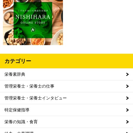
カテゴリー
栄養素辞典
管理栄養士・栄養士の仕事
管理栄養士・栄養士インタビュー
特定保健指導
栄養の知識・食育