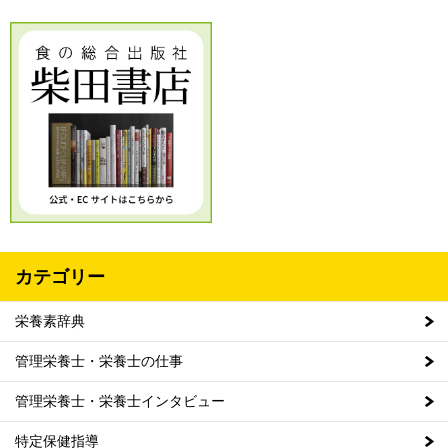
カテゴリー
栄養素辞典
管理栄養士・栄養士の仕事
管理栄養士・栄養士インタビュー
特定保健指導