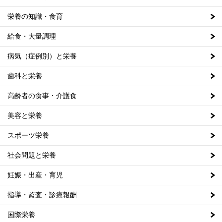
栄養の知識・食育
給食・大量調理
病気（症例別）と栄養
歯科と栄養
高齢者の食事・介護食
美容と栄養
スポーツ栄養
社会問題と栄養
妊娠・出産・育児
指導・監査・診療報酬
国際栄養