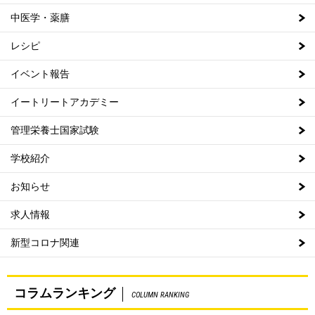
中医学・薬膳
レシピ
イベント報告
イートリートアカデミー
管理栄養士国家試験
学校紹介
お知らせ
求人情報
新型コロナ関連
コラムランキング
COLUMN RANKING