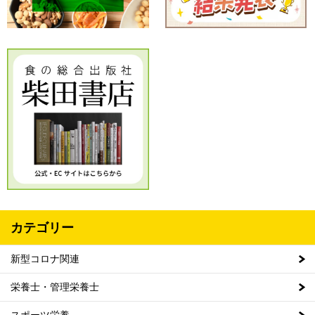
カテゴリー
新型コロナ関連
栄養士・管理栄養士