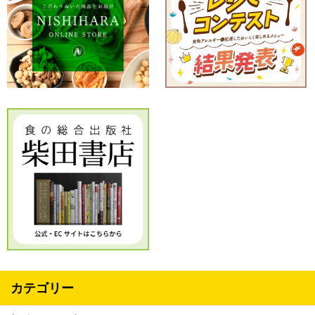
カテゴリー