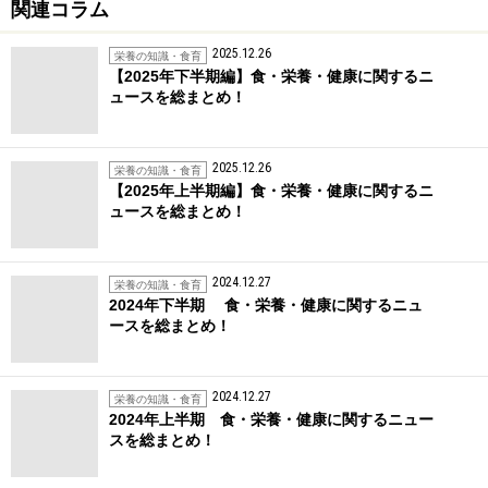
関連コラム
2025.12.26
栄養の知識・食育
【2025年下半期編】食・栄養・健康に関するニ
ュースを総まとめ！
2025.12.26
栄養の知識・食育
【2025年上半期編】食・栄養・健康に関するニ
ュースを総まとめ！
2024.12.27
栄養の知識・食育
2024年下半期 食・栄養・健康に関するニュ
ースを総まとめ！
2024.12.27
栄養の知識・食育
2024年上半期 食・栄養・健康に関するニュー
スを総まとめ！