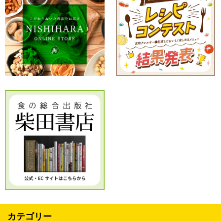
カテゴリー