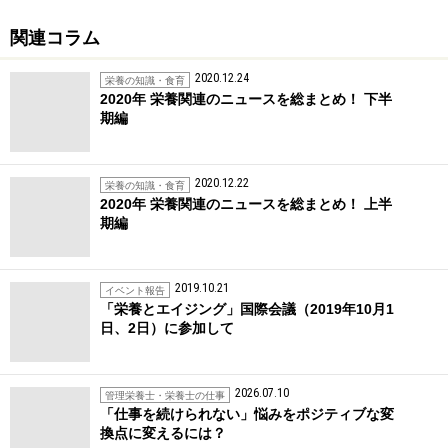
関連コラム
2020.12.24
栄養の知識・食育
2020年 栄養関連のニュースを総まとめ！ 下半
期編
2020.12.22
栄養の知識・食育
2020年 栄養関連のニュースを総まとめ！ 上半
期編
2019.10.21
イベント報告
「栄養とエイジング」国際会議（2019年10月1
日、2日）に参加して
2026.07.10
管理栄養士・栄養士の仕事
「仕事を続けられない」悩みをポジティブな変
換点に変えるには？