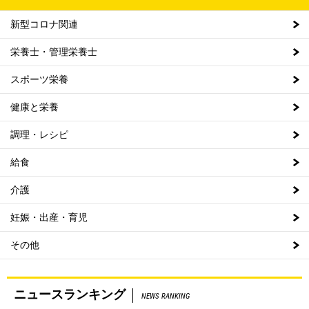
新型コロナ関連
栄養士・管理栄養士
スポーツ栄養
健康と栄養
調理・レシピ
給食
介護
妊娠・出産・育児
その他
ニュースランキング
NEWS RANKING