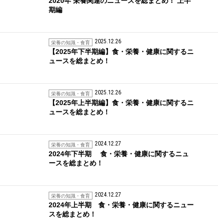
2020年 栄養関連のニュースを総まとめ！ 上半
期編
2025.12.26
栄養の知識・食育
【2025年下半期編】食・栄養・健康に関するニ
ュースを総まとめ！
2025.12.26
栄養の知識・食育
【2025年上半期編】食・栄養・健康に関するニ
ュースを総まとめ！
2024.12.27
栄養の知識・食育
2024年下半期 食・栄養・健康に関するニュ
ースを総まとめ！
2024.12.27
栄養の知識・食育
2024年上半期 食・栄養・健康に関するニュー
スを総まとめ！