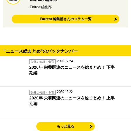
Eatreat編集部
Eatreat 編集部さんのコラム一覧
"ニュース総まとめ"のバックナンバー
2020.12.24
栄養の知識・食育
2020年 栄養関連のニュースを総まとめ！ 下半
期編
2020.12.22
栄養の知識・食育
2020年 栄養関連のニュースを総まとめ！ 上半
期編
もっと見る