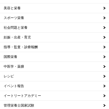
美容と栄養
スポーツ栄養
社会問題と栄養
妊娠・出産・育児
指導・監査・診療報酬
国際栄養
中医学・薬膳
レシピ
イベント報告
イートリートアカデミー
管理栄養士国家試験