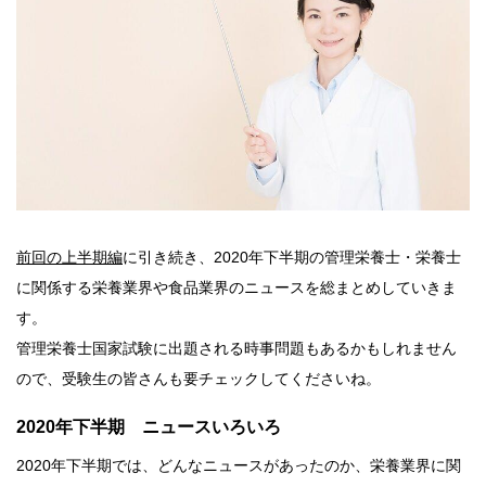
前回の上半期編
に引き続き、2020年下半期の管理栄養士・栄養士
に関係する栄養業界や食品業界のニュースを総まとめしていきま
す。
管理栄養士国家試験に出題される時事問題もあるかもしれません
ので、受験生の皆さんも要チェックしてくださいね。
2020年下半期 ニュースいろいろ
2020年下半期では、どんなニュースがあったのか、栄養業界に関