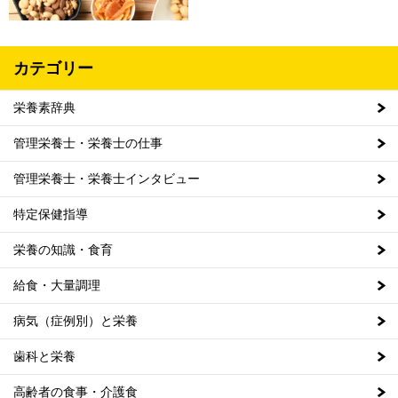
カテゴリー
栄養素辞典
管理栄養士・栄養士の仕事
管理栄養士・栄養士インタビュー
特定保健指導
栄養の知識・食育
給食・大量調理
病気（症例別）と栄養
歯科と栄養
高齢者の食事・介護食