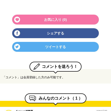
お気に入り (
0
)
シェアする
ツイートする
コメントを送ろう！
「コメント」は会員登録した方のみ可能です。
みんなのコメント（
1
）