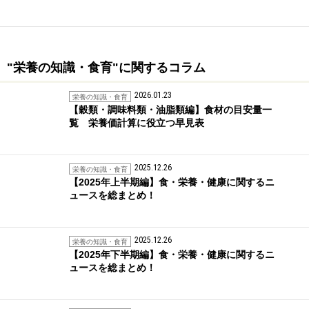
"栄養の知識・食育"に関するコラム
2026.01.23
栄養の知識・食育
【穀類・調味料類・油脂類編】食材の目安量一
覧 栄養価計算に役立つ早見表
2025.12.26
栄養の知識・食育
【2025年上半期編】食・栄養・健康に関するニ
ュースを総まとめ！
2025.12.26
栄養の知識・食育
【2025年下半期編】食・栄養・健康に関するニ
ュースを総まとめ！