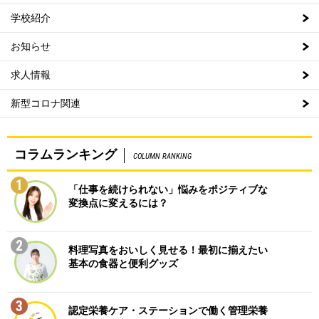
学校紹介
お知らせ
求人情報
新型コロナ関連
コラムランキング
COLUMN RANKING
1
「仕事を続けられない」悩みをポジティブな
変換点に変えるには？
2
料理写真をおいしく見せる！最初に揃えたい
基本の食器と便利グッズ
3
認定栄養ケア・ステーションで働く管理栄養