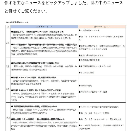
係する主なニュースをピックアップしました。世の中のニュース
と併せてご覧ください。