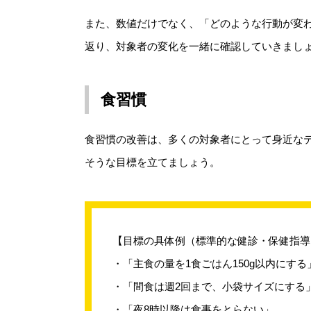
また、数値だけでなく、「どのような行動が変
返り、対象者の変化を一緒に確認していきまし
食習慣
食習慣の改善は、多くの対象者にとって身近な
そうな目標を立てましょう。
【目標の具体例（標準的な健診・保健指導プ
・「主食の量を1食ごはん150g以内にする
・「間食は週2回まで、小袋サイズにする
・「夜8時以降は食事をとらない」