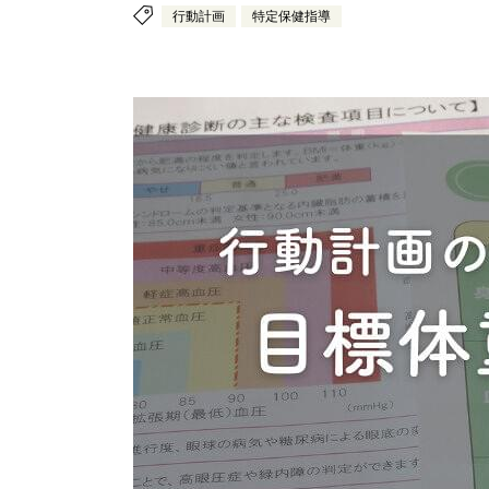
行動計画
特定保健指導