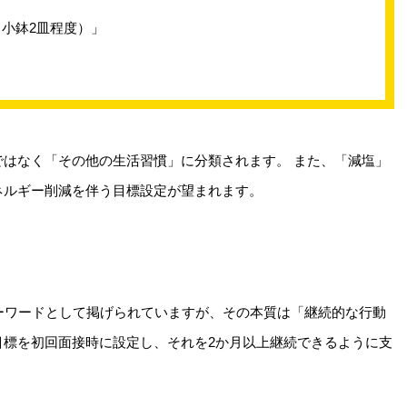
り小鉢2皿程度）」
はなく「その他の生活習慣」に分類されます。 また、「減塩」
ネルギー削減を伴う目標設定が望まれます。
キーワードとして掲げられていますが、その本質は「継続的な行動
目標を初回面接時に設定し、それを2か月以上継続できるように支