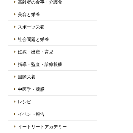
高齢者の食事・介護食
美容と栄養
スポーツ栄養
社会問題と栄養
妊娠・出産・育児
指導・監査・診療報酬
国際栄養
中医学・薬膳
レシピ
イベント報告
イートリートアカデミー