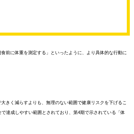
朝食前に体重を測定する」といったように、より具体的な行動に
で大きく減らすよりも、無理のない範囲で健康リスクを下げるこ
全で達成しやすい範囲とされており、第4期で示されている「体