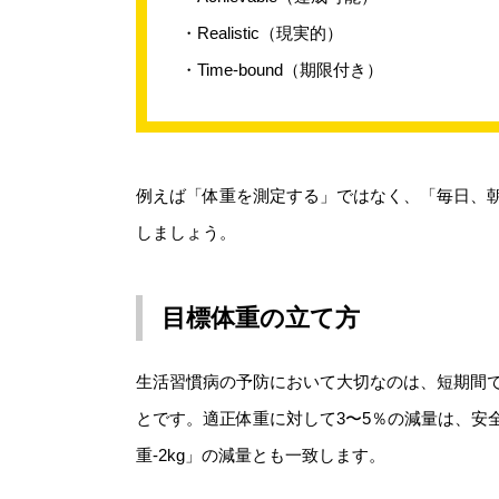
・Realistic（現実的）
・Time-bound（期限付き）
例えば「体重を測定する」ではなく、「毎日、
しましょう。
目標体重の立て方
生活習慣病の予防において大切なのは、短期間
とです。適正体重に対して3〜5％の減量は、安
重-2kg」の減量とも一致します。