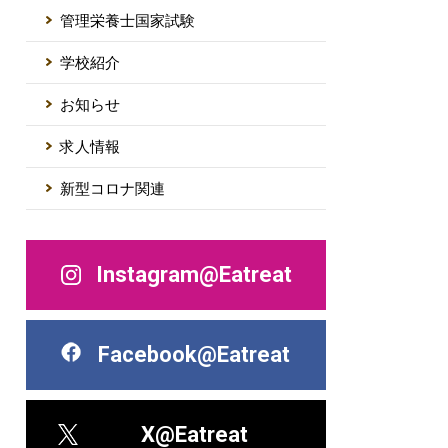
管理栄養士国家試験
学校紹介
お知らせ
求人情報
新型コロナ関連
Instagram@Eatreat
Facebook@Eatreat
X@Eatreat