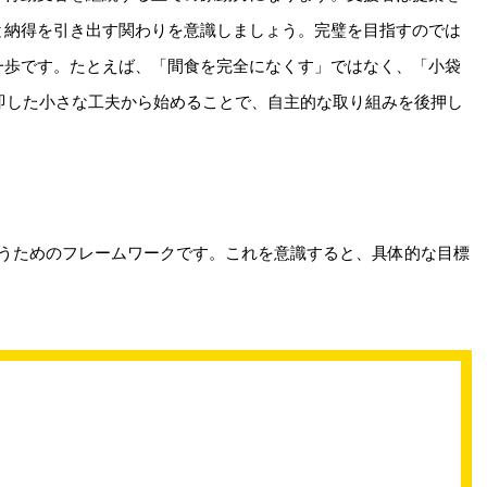
と納得を引き出す関わりを意識しましょう。完璧を目指すのでは
一歩です。たとえば、「間食を完全になくす」ではなく、「小袋
即した小さな工夫から始めることで、自主的な取り組みを後押し
行うためのフレームワークです。これを意識すると、具体的な目標