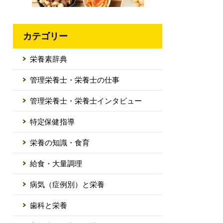
カテゴリー
栄養素辞典
管理栄養士・栄養士の仕事
管理栄養士・栄養士インタビュー
特定保健指導
栄養の知識・食育
給食・大量調理
病気（症例別）と栄養
歯科と栄養