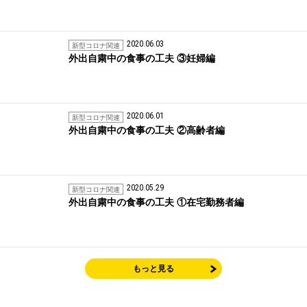
2020.06.03
新型コロナ関連
外出自粛中の食事の工夫 ③妊婦編
2020.06.01
新型コロナ関連
外出自粛中の食事の工夫 ②高齢者編
2020.05.29
新型コロナ関連
外出自粛中の食事の工夫 ①在宅勤務者編
もっと見る