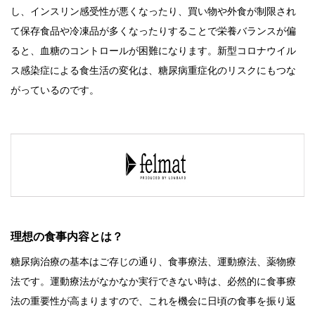
し、インスリン感受性が悪くなったり、買い物や外食が制限され
て保存食品や冷凍品が多くなったりすることで栄養バランスが偏
ると、血糖のコントロールが困難になります。新型コロナウイル
ス感染症による食生活の変化は、糖尿病重症化のリスクにもつな
がっているのです。
理想の食事内容とは？
糖尿病治療の基本はご存じの通り、食事療法、運動療法、薬物療
法です。運動療法がなかなか実行できない時は、必然的に食事療
法の重要性が高まりますので、これを機会に日頃の食事を振り返