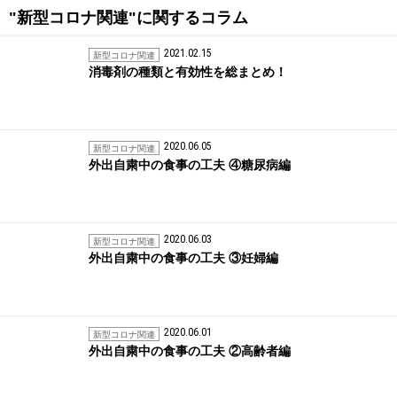
"新型コロナ関連"に関するコラム
2021.02.15
新型コロナ関連
消毒剤の種類と有効性を総まとめ！
2020.06.05
新型コロナ関連
外出自粛中の食事の工夫 ④糖尿病編
2020.06.03
新型コロナ関連
外出自粛中の食事の工夫 ③妊婦編
2020.06.01
新型コロナ関連
外出自粛中の食事の工夫 ②高齢者編