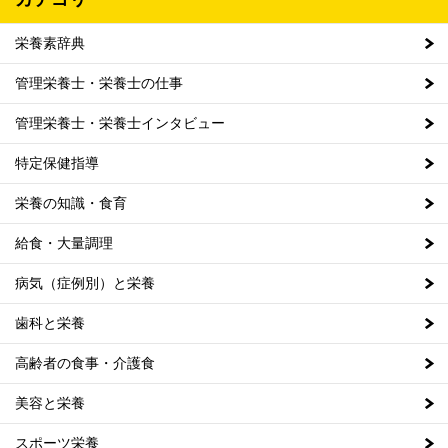
栄養素辞典
管理栄養士・栄養士の仕事
管理栄養士・栄養士インタビュー
特定保健指導
栄養の知識・食育
給食・大量調理
病気（症例別）と栄養
歯科と栄養
高齢者の食事・介護食
美容と栄養
スポーツ栄養