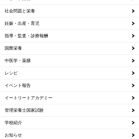
社会問題と栄養
妊娠・出産・育児
指導・監査・診療報酬
国際栄養
中医学・薬膳
レシピ
イベント報告
イートリートアカデミー
管理栄養士国家試験
学校紹介
お知らせ