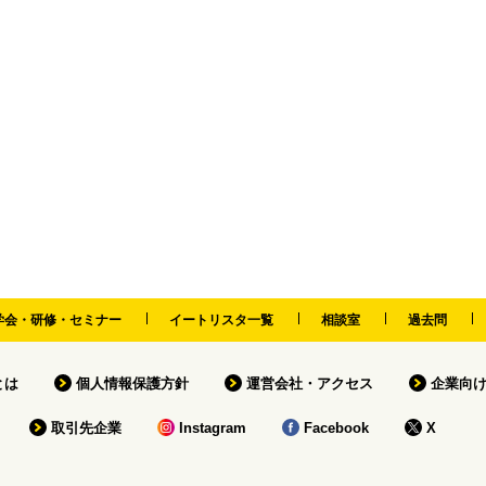
学会・研修・セミナー
イートリスタ一覧
相談室
過去問
tとは
個人情報保護方針
運営会社・アクセス
企業向
取引先企業
Instagram
Facebook
X