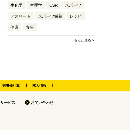
生化学
生理学
CSR
スポーツ
アスリート
スポーツ栄養
レシピ
健康
食事
もっと見る
栄養価計算
求人情報
けサービス
お問い合わせ