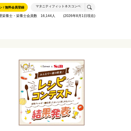
ン / 無料会員登録
理栄養士・栄養士会員数 16,144人 (2026年8月1日現在)