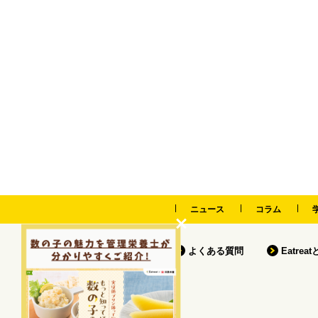
ニュース
コラム
よくある質問
Eatrea