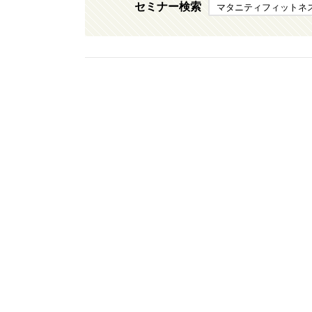
セミナー検索